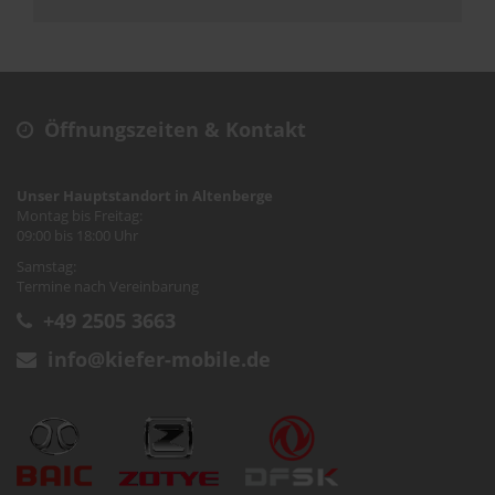
Öffnungszeiten & Kontakt
Unser Hauptstandort in Altenberge
Montag bis Freitag:
09:00 bis 18:00 Uhr
Samstag:
Termine nach Vereinbarung
+49 2505 3663
info@kiefer-mobile.de