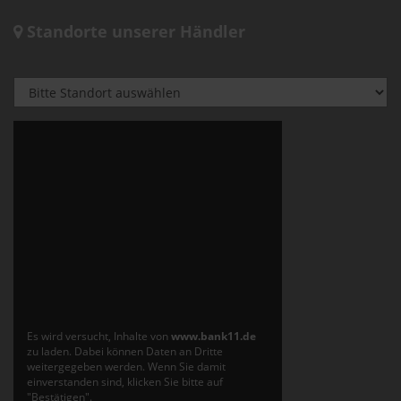
Standorte unserer Händler
Es wird versucht, Inhalte von
www.bank11.de
zu laden. Dabei können Daten an Dritte
weitergegeben werden. Wenn Sie damit
einverstanden sind, klicken Sie bitte auf
"Bestätigen".