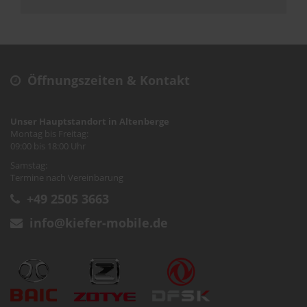
Öffnungszeiten & Kontakt
Unser Hauptstandort in Altenberge
Montag bis Freitag:
09:00 bis 18:00 Uhr
Samstag:
Termine nach Vereinbarung
+49 2505 3663
info@kiefer-mobile.de