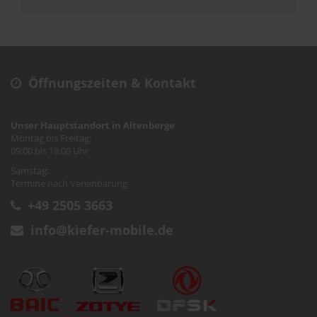
Öffnungszeiten & Kontakt
Unser Hauptstandort in Altenberge
Montag bis Freitag:
09:00 bis 18:00 Uhr
Samstag:
Termine nach Vereinbarung
+49 2505 3663
info@kiefer-mobile.de