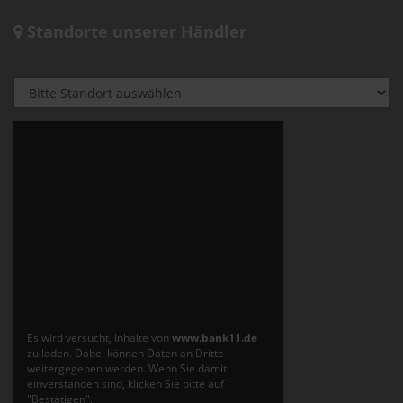
Standorte unserer Händler
Es wird versucht, Inhalte von
www.bank11.de
zu laden. Dabei können Daten an Dritte
weitergegeben werden. Wenn Sie damit
einverstanden sind, klicken Sie bitte auf
"Bestätigen".